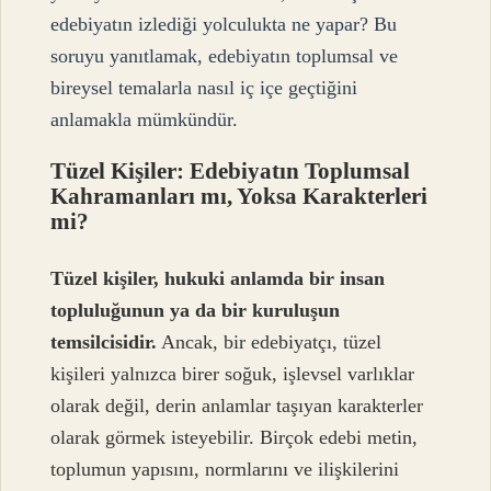
edebiyatın izlediği yolculukta ne yapar? Bu
soruyu yanıtlamak, edebiyatın toplumsal ve
bireysel temalarla nasıl iç içe geçtiğini
anlamakla mümkündür.
Tüzel Kişiler: Edebiyatın Toplumsal
Kahramanları mı, Yoksa Karakterleri
mi?
Tüzel kişiler, hukuki anlamda bir insan
topluluğunun ya da bir kuruluşun
temsilcisidir.
Ancak, bir edebiyatçı, tüzel
kişileri yalnızca birer soğuk, işlevsel varlıklar
olarak değil, derin anlamlar taşıyan karakterler
olarak görmek isteyebilir. Birçok edebi metin,
toplumun yapısını, normlarını ve ilişkilerini