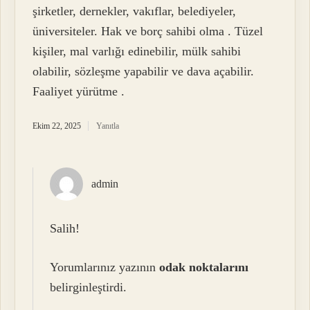
şirketler, dernekler, vakıflar, belediyeler,
üniversiteler. Hak ve borç sahibi olma . Tüzel
kişiler, mal varlığı edinebilir, mülk sahibi
olabilir, sözleşme yapabilir ve dava açabilir.
Faaliyet yürütme .
Ekim 22, 2025
Yanıtla
admin
Salih!
Yorumlarınız yazının
odak noktalarını
belirginleştirdi.