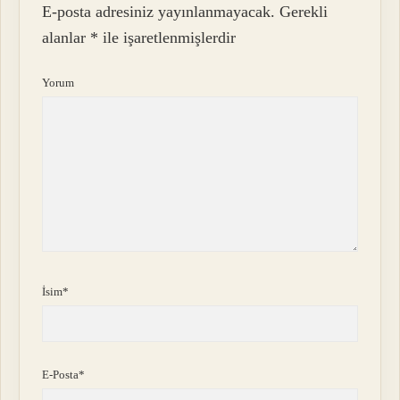
E-posta adresiniz yayınlanmayacak.
Gerekli
alanlar
*
ile işaretlenmişlerdir
Yorum
İsim*
E-Posta*