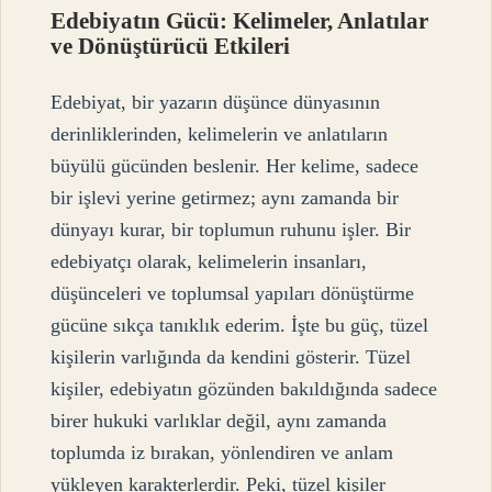
Edebiyatın Gücü: Kelimeler, Anlatılar
ve Dönüştürücü Etkileri
Edebiyat, bir yazarın düşünce dünyasının
derinliklerinden, kelimelerin ve anlatıların
büyülü gücünden beslenir. Her kelime, sadece
bir işlevi yerine getirmez; aynı zamanda bir
dünyayı kurar, bir toplumun ruhunu işler. Bir
edebiyatçı olarak, kelimelerin insanları,
düşünceleri ve toplumsal yapıları dönüştürme
gücüne sıkça tanıklık ederim. İşte bu güç, tüzel
kişilerin varlığında da kendini gösterir. Tüzel
kişiler, edebiyatın gözünden bakıldığında sadece
birer hukuki varlıklar değil, aynı zamanda
toplumda iz bırakan, yönlendiren ve anlam
yükleyen karakterlerdir. Peki, tüzel kişiler