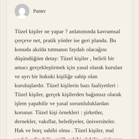
Panter
Tüzel kişiler ne yapar ? anlatımında kavramsal
çerçeve net, pratik yönler ise geri planda. Bu
konuda akılda tutmanın faydalı olacağını
düşündüğüm detay: Tüzel kişiler , belirli bir
amacı gerçekleştirmek için yasal olarak kurulan
ve ayrı bir hukuki kişiliğe sahip olan
kuruluşlardır. Tüzel kişilerin bazı faaliyetleri :
Tüzel kişiler, gerçek kişilerden bağımsız olarak
işlem yapabilir ve yasal sorumluluklardan
korunur. Tüzel kişi örnekleri : şirketler,
dernekler, vakıflar, belediyeler, üniversiteler.
Hak ve borç sahibi olma . Tüzel kişiler, mal