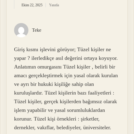
Ekim 22, 2025
Yanıtla
Teke
Giriş kısmı işlevini görüyor; Tüzel kişiler ne
yapar ? ilerledikçe asıl değerini ortaya koyuyor.
Anlatımın omurgasını Tüzel kişiler , belirli bir
amacı gerçekleştirmek için yasal olarak kurulan
ve ayrı bir hukuki kişiliğe sahip olan
kuruluşlardır. Tüzel kişilerin bazı faaliyetleri :
Tüzel kişiler, gerçek kişilerden bağımsız olarak
işlem yapabilir ve yasal sorumluluklardan
korunur. Tüzel kişi örnekleri : şirketler,
dernekler, vakıflar, belediyeler, üniversiteler.