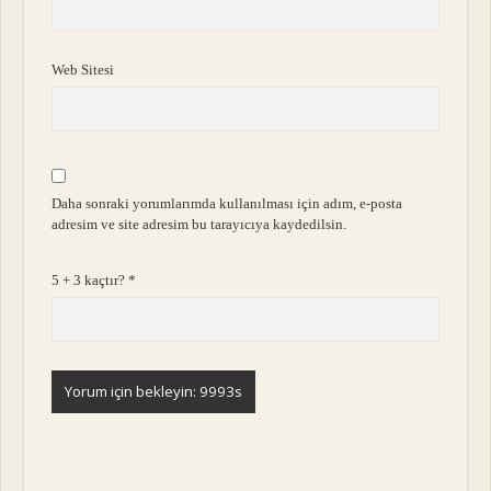
Web Sitesi
Daha sonraki yorumlarımda kullanılması için adım, e-posta
adresim ve site adresim bu tarayıcıya kaydedilsin.
5 + 3 kaçtır?
*