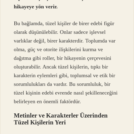
hikayeye yön verir.
Bu bağlamda, tüzel kişiler de birer edebi figür
olarak düşünülebilir. Onlar sadece işlevsel
varlıklar değil, birer karakterdir. Toplumda var
olma, güç ve otorite ilişkilerini kurma ve
dağıtma gibi roller, bir hikayenin çerçevesini
oluşturabilir. Ancak tüzel kişilerin, tıpkı bir
karakterin eylemleri gibi, toplumsal ve etik bir
sorumlulukları da vardır. Bu sorumluluk, bir
tüzel kişinin edebi evrende nasıl şekilleneceğini
belirleyen en önemli faktördür.
Metinler ve Karakterler Üzerinden
Tüzel Kişilerin Yeri