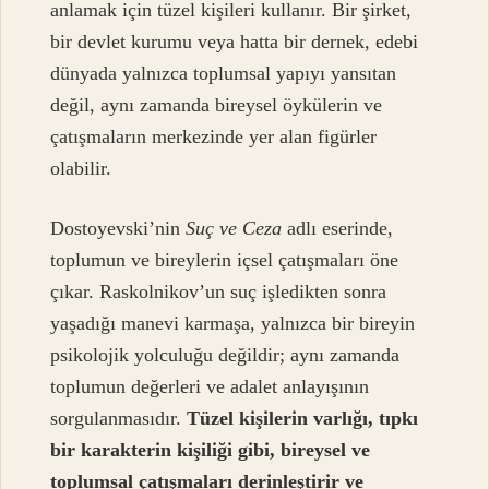
anlamak için tüzel kişileri kullanır. Bir şirket,
bir devlet kurumu veya hatta bir dernek, edebi
dünyada yalnızca toplumsal yapıyı yansıtan
değil, aynı zamanda bireysel öykülerin ve
çatışmaların merkezinde yer alan figürler
olabilir.
Dostoyevski’nin
Suç ve Ceza
adlı eserinde,
toplumun ve bireylerin içsel çatışmaları öne
çıkar. Raskolnikov’un suç işledikten sonra
yaşadığı manevi karmaşa, yalnızca bir bireyin
psikolojik yolculuğu değildir; aynı zamanda
toplumun değerleri ve adalet anlayışının
sorgulanmasıdır.
Tüzel kişilerin varlığı, tıpkı
bir karakterin kişiliği gibi, bireysel ve
toplumsal çatışmaları derinleştirir ve