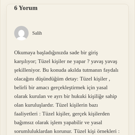
6 Yorum
Salih
Okumaya başladığınızda sade bir giriş
karşılıyor; Tüzel kişiler ne yapar ? yavaş yavaş
şekilleniyor. Bu konuda akılda tutmanın faydalı
olacağını düşündüğüm detay: Tüzel kişiler ,
belirli bir amacı gerçekleştirmek için yasal
olarak kurulan ve ayrı bir hukuki kişiliğe sahip
olan kuruluşlardır. Tüzel kişilerin bazı
faaliyetleri : Tüzel kişiler, gerçek kişilerden
bağımsız olarak işlem yapabilir ve yasal
sorumluluklardan korunur. Tüzel kişi örnekleri :