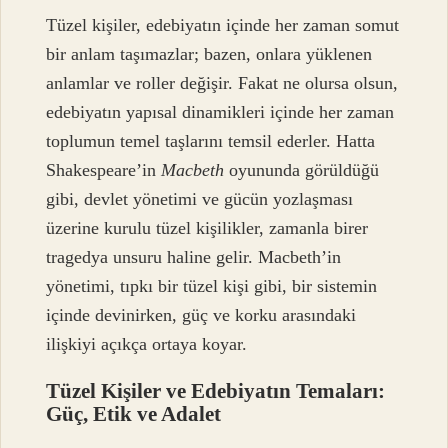
Tüzel kişiler, edebiyatın içinde her zaman somut
bir anlam taşımazlar; bazen, onlara yüklenen
anlamlar ve roller değişir. Fakat ne olursa olsun,
edebiyatın yapısal dinamikleri içinde her zaman
toplumun temel taşlarını temsil ederler. Hatta
Shakespeare’in
Macbeth
oyununda görüldüğü
gibi, devlet yönetimi ve gücün yozlaşması
üzerine kurulu tüzel kişilikler, zamanla birer
tragedya unsuru haline gelir. Macbeth’in
yönetimi, tıpkı bir tüzel kişi gibi, bir sistemin
içinde devinirken, güç ve korku arasındaki
ilişkiyi açıkça ortaya koyar.
Tüzel Kişiler ve Edebiyatın Temaları:
Güç, Etik ve Adalet