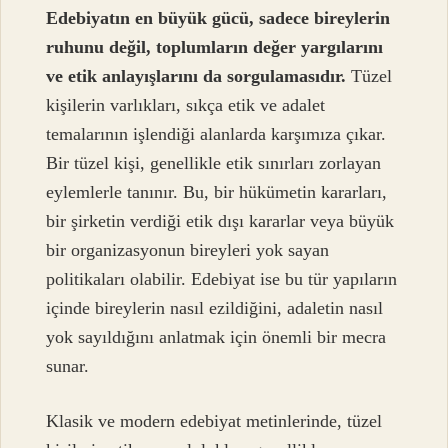
Edebiyatın en büyük gücü, sadece bireylerin
ruhunu değil, toplumların değer yargılarını
ve etik anlayışlarını da sorgulamasıdır.
Tüzel
kişilerin varlıkları, sıkça etik ve adalet
temalarının işlendiği alanlarda karşımıza çıkar.
Bir tüzel kişi, genellikle etik sınırları zorlayan
eylemlerle tanınır. Bu, bir hükümetin kararları,
bir şirketin verdiği etik dışı kararlar veya büyük
bir organizasyonun bireyleri yok sayan
politikaları olabilir. Edebiyat ise bu tür yapıların
içinde bireylerin nasıl ezildiğini, adaletin nasıl
yok sayıldığını anlatmak için önemli bir mecra
sunar.
Klasik ve modern edebiyat metinlerinde, tüzel