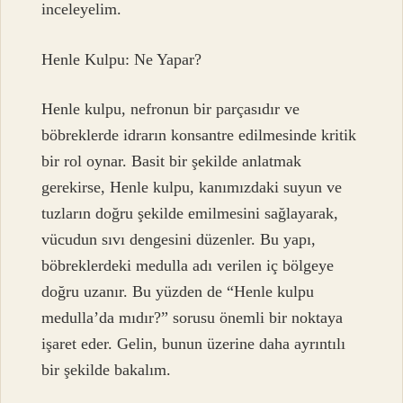
inceleyelim.
Henle Kulpu: Ne Yapar?
Henle kulpu, nefronun bir parçasıdır ve
böbreklerde idrarın konsantre edilmesinde kritik
bir rol oynar. Basit bir şekilde anlatmak
gerekirse, Henle kulpu, kanımızdaki suyun ve
tuzların doğru şekilde emilmesini sağlayarak,
vücudun sıvı dengesini düzenler. Bu yapı,
böbreklerdeki medulla adı verilen iç bölgeye
doğru uzanır. Bu yüzden de “Henle kulpu
medulla’da mıdır?” sorusu önemli bir noktaya
işaret eder. Gelin, bunun üzerine daha ayrıntılı
bir şekilde bakalım.