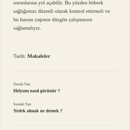
sorunlarına yol açabilir. Bu yüzden böbrek
sağlığımızı düzenli olarak kontrol ettirmeli ve
bu hassas yapının düzgün çalışmasını
sağlamalıyız.
Tarih:
Makaleler
Önceki Yazı
Helyum nasıl görünür ?
Sonraki Yazı
Yedek almak ne demek ?