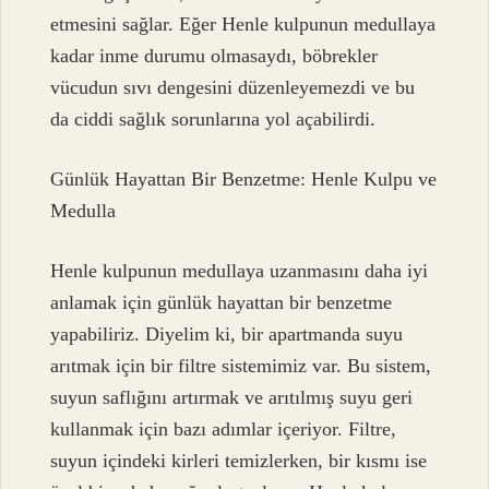
etmesini sağlar. Eğer Henle kulpunun medullaya
kadar inme durumu olmasaydı, böbrekler
vücudun sıvı dengesini düzenleyemezdi ve bu
da ciddi sağlık sorunlarına yol açabilirdi.
Günlük Hayattan Bir Benzetme: Henle Kulpu ve
Medulla
Henle kulpunun medullaya uzanmasını daha iyi
anlamak için günlük hayattan bir benzetme
yapabiliriz. Diyelim ki, bir apartmanda suyu
arıtmak için bir filtre sistemimiz var. Bu sistem,
suyun saflığını artırmak ve arıtılmış suyu geri
kullanmak için bazı adımlar içeriyor. Filtre,
suyun içindeki kirleri temizlerken, bir kısmı ise