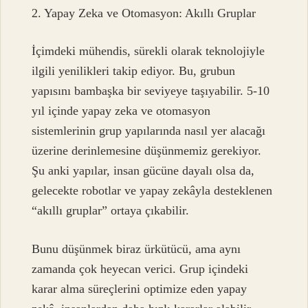
2. Yapay Zeka ve Otomasyon: Akıllı Gruplar
İçimdeki mühendis, sürekli olarak teknolojiyle
ilgili yenilikleri takip ediyor. Bu, grubun
yapısını bambaşka bir seviyeye taşıyabilir. 5-10
yıl içinde yapay zeka ve otomasyon
sistemlerinin grup yapılarında nasıl yer alacağı
üzerine derinlemesine düşünmemiz gerekiyor.
Şu anki yapılar, insan gücüne dayalı olsa da,
gelecekte robotlar ve yapay zekâyla desteklenen
“akıllı gruplar” ortaya çıkabilir.
Bunu düşünmek biraz ürkütücü, ama aynı
zamanda çok heyecan verici. Grup içindeki
karar alma süreçlerini optimize eden yapay