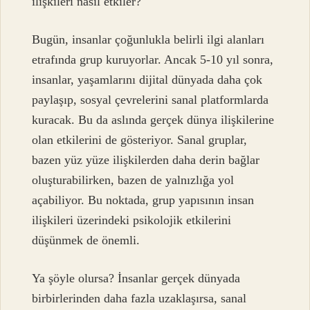
ilişkileri nasıl etkiler?
Bugün, insanlar çoğunlukla belirli ilgi alanları
etrafında grup kuruyorlar. Ancak 5-10 yıl sonra,
insanlar, yaşamlarını dijital dünyada daha çok
paylaşıp, sosyal çevrelerini sanal platformlarda
kuracak. Bu da aslında gerçek dünya ilişkilerine
olan etkilerini de gösteriyor. Sanal gruplar,
bazen yüz yüze ilişkilerden daha derin bağlar
oluşturabilirken, bazen de yalnızlığa yol
açabiliyor. Bu noktada, grup yapısının insan
ilişkileri üzerindeki psikolojik etkilerini
düşünmek de önemli.
Ya şöyle olursa? İnsanlar gerçek dünyada
birbirlerinden daha fazla uzaklaşırsa, sanal