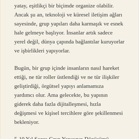
yatay, eşitlikçi bir biçimde organize olabilir.
Ancak şu an, teknoloji ve küresel iletişim ağları
sayesinde, grup yapıları daha karmaşık ve esnek
hale gelmeye başlıyor. İnsanlar artık sadece
yerel değil, dünya çapında bağlantılar kuruyorlar
ve işbirlikleri yapıyorlar.
Bugün, bir grup içinde insanların nasıl hareket
ettiği, ne tür roller üstlendiği ve ne tür ilişkiler
geliştirdiği, örgütsel yapıyı anlamamıza
yardımcı olur. Ama gelecekte, bu yapının
giderek daha fazla dijitalleşmesi, hızla
değişmesi ve kişisel tercihlere göre şekillenmesi
bekleniyor.