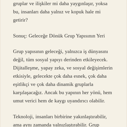
gruplar ve ilişkiler mi daha yaygınlaşır, yoksa
bu, insanları daha yalnız ve kopuk hale mi
getirir?
Sonuç: Geleceğe Dönük Grup Yapısının Yeri
Grup yapısının geleceği, yalnızca iş dünyasını
değil, tüm sosyal yapıyı derinden etkileyecek.
Dijitalleşme, yapay zeka, ve sosyal değişimlerin
etkisiyle, gelecekte çok daha esnek, çok daha
eşitlikçi ve çok daha dinamik gruplarla
karşılaşacağız. Ancak bu yapının her yönü, hem
umut verici hem de kaygı uyandırıcı olabilir.
Teknoloji, insanları birbirine yakınlaştırabilir,
ama aynı zamanda yalnızlaştırabilir. Grup