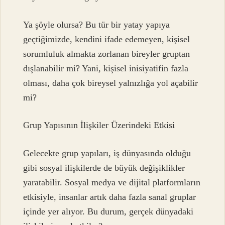
Ya şöyle olursa? Bu tür bir yatay yapıya
geçtiğimizde, kendini ifade edemeyen, kişisel
sorumluluk almakta zorlanan bireyler gruptan
dışlanabilir mi? Yani, kişisel inisiyatifin fazla
olması, daha çok bireysel yalnızlığa yol açabilir
mi?
Grup Yapısının İlişkiler Üzerindeki Etkisi
Gelecekte grup yapıları, iş dünyasında olduğu
gibi sosyal ilişkilerde de büyük değişiklikler
yaratabilir. Sosyal medya ve dijital platformların
etkisiyle, insanlar artık daha fazla sanal gruplar
içinde yer alıyor. Bu durum, gerçek dünyadaki