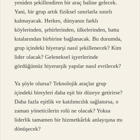
yeniden şekillendiren bir araç haline gelecek.
Yani, bir grup artık fiziksel sınırlarla sınırlı
kalmayacak. Herkes, dünyanın farklı
köylerinden, şehirlerinden, ülkelerinden, hatta
kıtalarından birbirine bağlanacak. Bu durumda,
grup içindeki hiyerarşi nasıl şekillenecek? Kim
lider olacak? Geleneksel işyerlerinde
gördüğümüz hiyerarşik yapılar nasıl evrilecek?
Ya şöyle olursa? Teknolojik araçlar grup
içindeki bireyleri daha eşit bir düzeye getirirse?
Daha fazla eşitlik ve katılımcılık sağlanırsa, o
zaman yöneticilerin rolü ne olacak? Yoksa
liderlik tamamen bir hizmetkârlık anlayışına mı
dönüşecek?