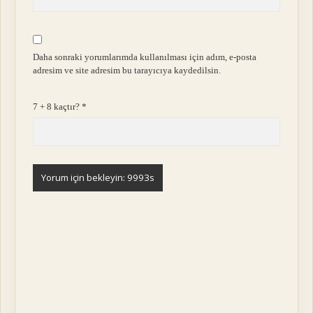
Daha sonraki yorumlarımda kullanılması için adım, e-posta
adresim ve site adresim bu tarayıcıya kaydedilsin.
7 + 8 kaçtır?
*