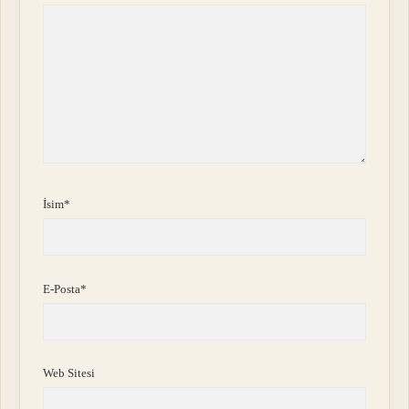
İsim*
E-Posta*
Web Sitesi