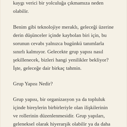
kaygı verici bir yolculuğa çıkmamıza neden
olabilir.
Benim gibi teknolojiye meraklı, geleceği üzerine
derin düşünceler içinde kaybolan biri için, bu
sorunun cevabı yalnızca bugünkü tanımlarla
sınırlı kalmıyor. Gelecekte grup yapısı nasıl
şekillenecek, bizleri hangi yenilikler bekliyor?
İşte, geleceğe dair birkaç tahmin.
Grup Yapısı Nedir?
Grup yapısı, bir organizasyon ya da topluluk
içinde bireylerin birbirleriyle olan ilişkilerinin
ve rollerinin düzenlenmesidir. Grup yapıları,
geleneksel olarak hiyerarşik olabilir ya da daha