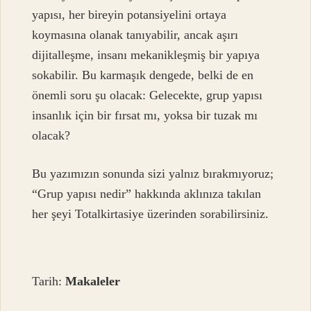
yapısı, her bireyin potansiyelini ortaya
koymasına olanak tanıyabilir, ancak aşırı
dijitalleşme, insanı mekanikleşmiş bir yapıya
sokabilir. Bu karmaşık dengede, belki de en
önemli soru şu olacak: Gelecekte, grup yapısı
insanlık için bir fırsat mı, yoksa bir tuzak mı
olacak?
Bu yazımızın sonunda sizi yalnız bırakmıyoruz;
“Grup yapısı nedir” hakkında aklınıza takılan
her şeyi Totalkirtasiye üzerinden sorabilirsiniz.
Tarih:
Makaleler