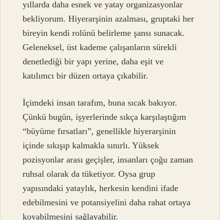
yıllarda daha esnek ve yatay organizasyonlar
bekliyorum. Hiyerarşinin azalması, gruptaki her
bireyin kendi rolünü belirleme şansı sunacak.
Geleneksel, üst kademe çalışanların sürekli
denetlediği bir yapı yerine, daha eşit ve
katılımcı bir düzen ortaya çıkabilir.
İçimdeki insan tarafım, buna sıcak bakıyor.
Çünkü bugün, işyerlerinde sıkça karşılaştığım
“büyüme fırsatları”, genellikle hiyerarşinin
içinde sıkışıp kalmakla sınırlı. Yüksek
pozisyonlar arası geçişler, insanları çoğu zaman
ruhsal olarak da tüketiyor. Oysa grup
yapısındaki yataylık, herkesin kendini ifade
edebilmesini ve potansiyelini daha rahat ortaya
koyabilmesini sağlayabilir.