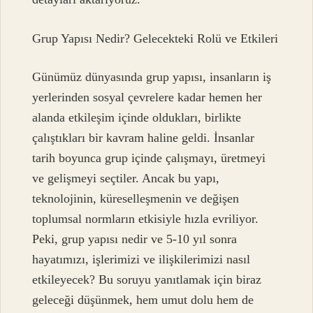
Grup Yapısı Nedir? Gelecekteki Rolü ve Etkileri
Günümüz dünyasında grup yapısı, insanların iş
yerlerinden sosyal çevrelere kadar hemen her
alanda etkileşim içinde oldukları, birlikte
çalıştıkları bir kavram haline geldi. İnsanlar
tarih boyunca grup içinde çalışmayı, üretmeyi
ve gelişmeyi seçtiler. Ancak bu yapı,
teknolojinin, küreselleşmenin ve değişen
toplumsal normların etkisiyle hızla evriliyor.
Peki, grup yapısı nedir ve 5-10 yıl sonra
hayatımızı, işlerimizi ve ilişkilerimizi nasıl
etkileyecek? Bu soruyu yanıtlamak için biraz
geleceği düşünmek, hem umut dolu hem de