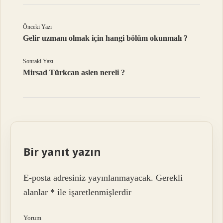
Önceki Yazı
Gelir uzmanı olmak için hangi bölüm okunmalı ?
Sonraki Yazı
Mirsad Türkcan aslen nereli ?
Bir yanıt yazın
E-posta adresiniz yayınlanmayacak.
Gerekli
alanlar
*
ile işaretlenmişlerdir
Yorum