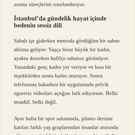
arama süreçlerini sınırlandırıyor.
İstanbul’da gündelik hayat içinde
bedenin sessiz dili
Sabah işe giderken metroda gördüğüm bir sahne
aklıma geliyor: Yaşça biraz büyük bir kadın,
ayakta dururken hafifçe rahatsız görünüyor.
Yanındaki genç kadın yer veriyor ve kısa bir
teşekkürden sonra kadın oturuyor. Sonra
telefonuna bakarken bir uygulamada pelvik
egzersiz videoları açtığını fark ediyorum. Belki
tesadüf, belki değil.
Aynı hafta bir spor salonunda, pilates dersine
katılan farklı yaş gruplarından insanlar arasında