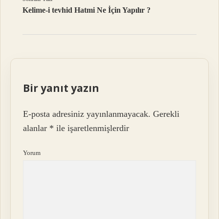
Kelime-i tevhid Hatmi Ne İçin Yapılır ?
Bir yanıt yazın
E-posta adresiniz yayınlanmayacak.
Gerekli
alanlar
*
ile işaretlenmişlerdir
Yorum