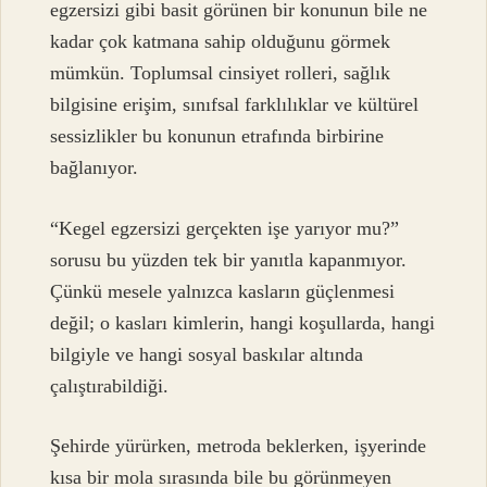
egzersizi gibi basit görünen bir konunun bile ne
kadar çok katmana sahip olduğunu görmek
mümkün. Toplumsal cinsiyet rolleri, sağlık
bilgisine erişim, sınıfsal farklılıklar ve kültürel
sessizlikler bu konunun etrafında birbirine
bağlanıyor.
“Kegel egzersizi gerçekten işe yarıyor mu?”
sorusu bu yüzden tek bir yanıtla kapanmıyor.
Çünkü mesele yalnızca kasların güçlenmesi
değil; o kasları kimlerin, hangi koşullarda, hangi
bilgiyle ve hangi sosyal baskılar altında
çalıştırabildiği.
Şehirde yürürken, metroda beklerken, işyerinde
kısa bir mola sırasında bile bu görünmeyen