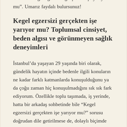
mu”. Umarız faydalı bulursunuz!
Kegel egzersizi gerçekten işe
yarıyor mu? Toplumsal cinsiyet,
beden algısı ve görünmeyen sağlık
deneyimleri
İstanbul’da yaşayan 29 yaşında biri olarak,
gündelik hayatın içinde bedenle ilgili konuların
ne kadar farklı katmanlarda konuşulduğunu ya
da çoğu zaman hiç konuşulmadığını sık sık fark
ediyorum. Özellikle toplu taşımada, iş yerinde,
hatta bir arkadaş sohbetinde bile “Kegel
egzersizi gerçekten işe yarıyor mu?” sorusu
doğrudan dile getirilmese de, dolaylı biçimde