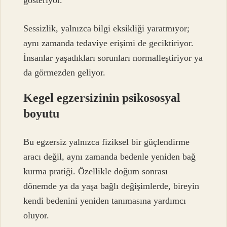
gösteriyor.
Sessizlik, yalnızca bilgi eksikliği yaratmıyor;
aynı zamanda tedaviye erişimi de geciktiriyor.
İnsanlar yaşadıkları sorunları normalleştiriyor ya
da görmezden geliyor.
Kegel egzersizinin psikososyal
boyutu
Bu egzersiz yalnızca fiziksel bir güçlendirme
aracı değil, aynı zamanda bedenle yeniden bağ
kurma pratiği. Özellikle doğum sonrası
dönemde ya da yaşa bağlı değişimlerde, bireyin
kendi bedenini yeniden tanımasına yardımcı
oluyor.