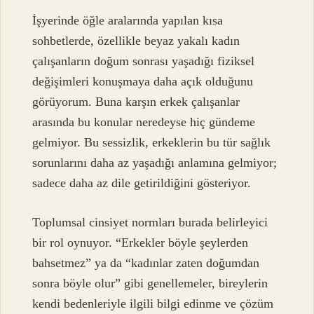
İşyerinde öğle aralarında yapılan kısa
sohbetlerde, özellikle beyaz yakalı kadın
çalışanların doğum sonrası yaşadığı fiziksel
değişimleri konuşmaya daha açık olduğunu
görüyorum. Buna karşın erkek çalışanlar
arasında bu konular neredeyse hiç gündeme
gelmiyor. Bu sessizlik, erkeklerin bu tür sağlık
sorunlarını daha az yaşadığı anlamına gelmiyor;
sadece daha az dile getirildiğini gösteriyor.
Toplumsal cinsiyet normları burada belirleyici
bir rol oynuyor. “Erkekler böyle şeylerden
bahsetmez” ya da “kadınlar zaten doğumdan
sonra böyle olur” gibi genellemeler, bireylerin
kendi bedenleriyle ilgili bilgi edinme ve çözüm