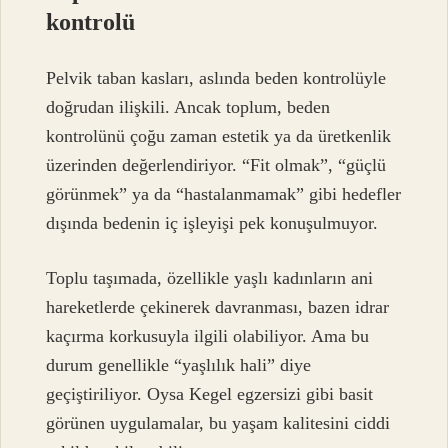
kontrolü
Pelvik taban kasları, aslında beden kontrolüyle
doğrudan ilişkili. Ancak toplum, beden
kontrolünü çoğu zaman estetik ya da üretkenlik
üzerinden değerlendiriyor. “Fit olmak”, “güçlü
görünmek” ya da “hastalanmamak” gibi hedefler
dışında bedenin iç işleyişi pek konuşulmuyor.
Toplu taşımada, özellikle yaşlı kadınların ani
hareketlerde çekinerek davranması, bazen idrar
kaçırma korkusuyla ilgili olabiliyor. Ama bu
durum genellikle “yaşlılık hali” diye
geçiştiriliyor. Oysa Kegel egzersizi gibi basit
görünen uygulamalar, bu yaşam kalitesini ciddi