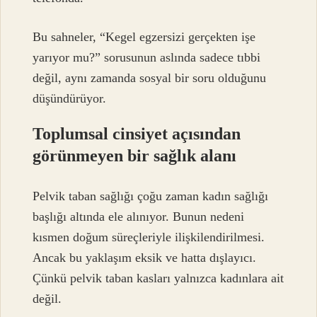
Bu sahneler, “Kegel egzersizi gerçekten işe
yarıyor mu?” sorusunun aslında sadece tıbbi
değil, aynı zamanda sosyal bir soru olduğunu
düşündürüyor.
Toplumsal cinsiyet açısından
görünmeyen bir sağlık alanı
Pelvik taban sağlığı çoğu zaman kadın sağlığı
başlığı altında ele alınıyor. Bunun nedeni
kısmen doğum süreçleriyle ilişkilendirilmesi.
Ancak bu yaklaşım eksik ve hatta dışlayıcı.
Çünkü pelvik taban kasları yalnızca kadınlara ait
değil.