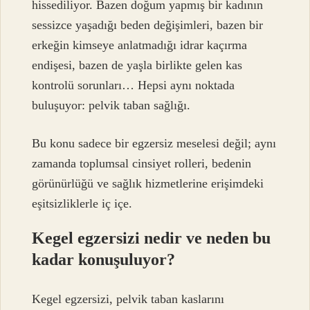
hissediliyor. Bazen doğum yapmış bir kadının
sessizce yaşadığı beden değişimleri, bazen bir
erkeğin kimseye anlatmadığı idrar kaçırma
endişesi, bazen de yaşla birlikte gelen kas
kontrolü sorunları… Hepsi aynı noktada
buluşuyor: pelvik taban sağlığı.
Bu konu sadece bir egzersiz meselesi değil; aynı
zamanda toplumsal cinsiyet rolleri, bedenin
görünürlüğü ve sağlık hizmetlerine erişimdeki
eşitsizliklerle iç içe.
Kegel egzersizi nedir ve neden bu
kadar konuşuluyor?
Kegel egzersizi, pelvik taban kaslarını