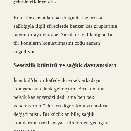
şekilde etkileyebilir.
Erkekler açısından bakıldığında ise prostat
sağlığıyla ilgili süreçlerde benzer kas gruplarının
önemi ortaya çıkıyor. Ancak erkeklik algısı, bu
tür konuların konuşulmasını çoğu zaman
engelliyor.
Sessizlik kültürü ve sağlık davranışları
İstanbul’da bir kafede iki erkek arkadaşın
konuşmasına denk gelmiştim. Biri “doktor
pelvik kas egzersizi dedi ama ben pek
yapamıyorum” derken diğeri konuyu hızlıca
değiştirmişti. Bu küçük an bile, sağlık
konularının nasıl sosyal filtrelerden geçtiğini