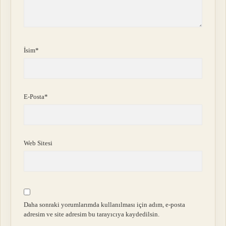
İsim*
E-Posta*
Web Sitesi
Daha sonraki yorumlarımda kullanılması için adım, e-posta
adresim ve site adresim bu tarayıcıya kaydedilsin.