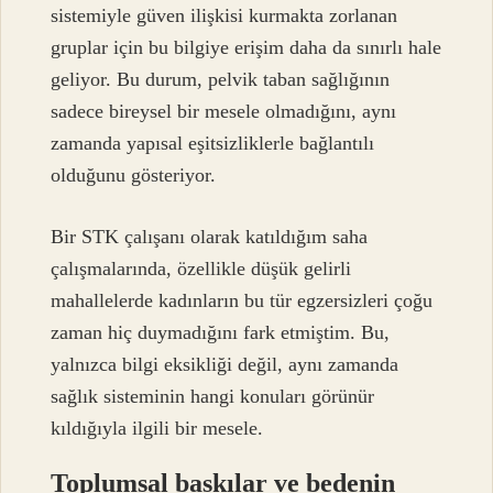
sistemiyle güven ilişkisi kurmakta zorlanan
gruplar için bu bilgiye erişim daha da sınırlı hale
geliyor. Bu durum, pelvik taban sağlığının
sadece bireysel bir mesele olmadığını, aynı
zamanda yapısal eşitsizliklerle bağlantılı
olduğunu gösteriyor.
Bir STK çalışanı olarak katıldığım saha
çalışmalarında, özellikle düşük gelirli
mahallelerde kadınların bu tür egzersizleri çoğu
zaman hiç duymadığını fark etmiştim. Bu,
yalnızca bilgi eksikliği değil, aynı zamanda
sağlık sisteminin hangi konuları görünür
kıldığıyla ilgili bir mesele.
Toplumsal baskılar ve bedenin