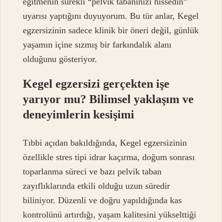
eğitmenin sürekli “pelvik tabanınızı hissedin”
uyarısı yaptığını duyuyorum. Bu tür anlar, Kegel
egzersizinin sadece klinik bir öneri değil, günlük
yaşamın içine sızmış bir farkındalık alanı
olduğunu gösteriyor.
Kegel egzersizi gerçekten işe
yarıyor mu? Bilimsel yaklaşım ve
deneyimlerin kesişimi
Tıbbi açıdan bakıldığında, Kegel egzersizinin
özellikle stres tipi idrar kaçırma, doğum sonrası
toparlanma süreci ve bazı pelvik taban
zayıflıklarında etkili olduğu uzun süredir
biliniyor. Düzenli ve doğru yapıldığında kas
kontrolünü artırdığı, yaşam kalitesini yükselttiği