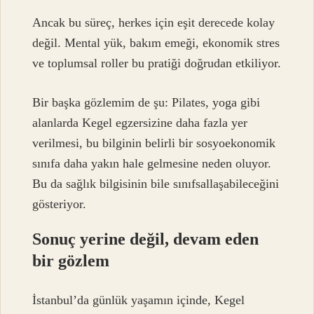
Ancak bu süreç, herkes için eşit derecede kolay
değil. Mental yük, bakım emeği, ekonomik stres
ve toplumsal roller bu pratiği doğrudan etkiliyor.
Bir başka gözlemim de şu: Pilates, yoga gibi
alanlarda Kegel egzersizine daha fazla yer
verilmesi, bu bilginin belirli bir sosyoekonomik
sınıfa daha yakın hale gelmesine neden oluyor.
Bu da sağlık bilgisinin bile sınıfsallaşabileceğini
gösteriyor.
Sonuç yerine değil, devam eden
bir gözlem
İstanbul’da günlük yaşamın içinde, Kegel