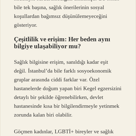
bile tek başına, sağlık önerilerinin sosyal
koşullardan bağımsız düşünülemeyeceğini
gösteriyor.
Çeşitlilik ve erişim: Her beden aynı
bilgiye ulaşabiliyor mu?
Sağlık bilgisine erişim, sanıldığı kadar eşit
değil. İstanbul’da bile farklı sosyoekonomik
gruplar arasında ciddi farklar var. Özel
hastanelerde doğum yapan biri Kegel egzersizini
detaylı bir şekilde öğrenebilirken, devlet
hastanesinde kısa bir bilgilendirmeyle yetinmek
zorunda kalan biri olabilir.
Göçmen kadınlar, LGBTİ+ bireyler ve sağlık