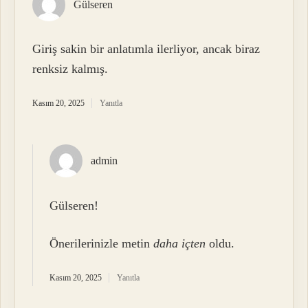
Gülseren
Giriş sakin bir anlatımla ilerliyor, ancak biraz
renksiz kalmış.
Kasım 20, 2025
Yanıtla
admin
Gülseren!
Önerilerinizle metin
daha içten
oldu.
Kasım 20, 2025
Yanıtla