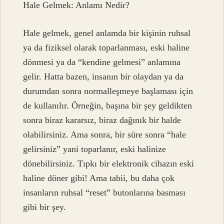
Hale Gelmek: Anlamı Nedir?
Hale gelmek, genel anlamda bir kişinin ruhsal
ya da fiziksel olarak toparlanması, eski haline
dönmesi ya da “kendine gelmesi” anlamına
gelir. Hatta bazen, insanın bir olaydan ya da
durumdan sonra normalleşmeye başlaması için
de kullanılır. Örneğin, başına bir şey geldikten
sonra biraz kararsız, biraz dağınık bir halde
olabilirsiniz. Ama sonra, bir süre sonra “hale
gelirsiniz” yani toparlanır, eski halinize
dönebilirsiniz. Tıpkı bir elektronik cihazın eski
haline döner gibi! Ama tabii, bu daha çok
insanların ruhsal “reset” butonlarına basması
gibi bir şey.