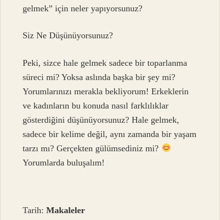
gelmek” için neler yapıyorsunuz?
Siz Ne Düşünüyorsunuz?
Peki, sizce hale gelmek sadece bir toparlanma
süreci mi? Yoksa aslında başka bir şey mi?
Yorumlarınızı merakla bekliyorum! Erkeklerin
ve kadınların bu konuda nasıl farklılıklar
gösterdiğini düşünüyorsunuz? Hale gelmek,
sadece bir kelime değil, aynı zamanda bir yaşam
tarzı mı? Gerçekten gülümsediniz mi?
Yorumlarda buluşalım!
Tarih:
Makaleler