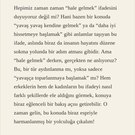
Hepimiz zaman zaman “hale gelmek” ifadesini
duyuyoruz değil mi? Hani bazen bir konuda
“yavaş yavaş kendine gelmek” ya da “daha iyi
hissetmeye başlamak” gibi anlamlar taşıyan bu
ifade, aslında biraz da insanın hayatını düzene
sokma yolunda bir adım atması gibidir. Ama
“hale gelmek” derken, gerçekten ne anlıyoruz?
Bu, bir tür aydınlanma mı, yoksa sadece
“yavaşça toparlanmaya başlamak” mı? Hem
erkeklerin hem de kadınların bu ifadeyi nasıl
farklı şekillerde ele aldığını görmek, konuya
biraz eğlenceli bir bakış açısı getirebilir. O
zaman gelin, bu konuda biraz espriyle
harmanlanmış bir yolculuğa çıkalım!