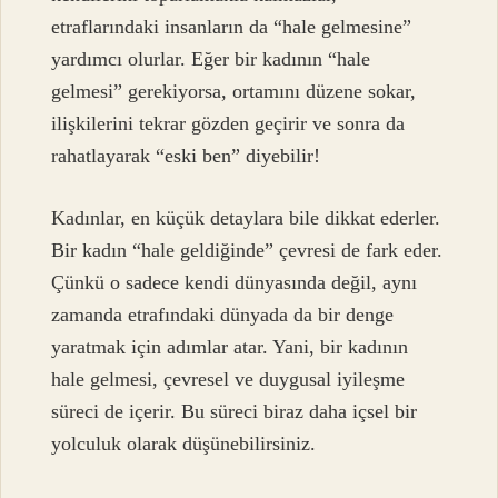
etraflarındaki insanların da “hale gelmesine”
yardımcı olurlar. Eğer bir kadının “hale
gelmesi” gerekiyorsa, ortamını düzene sokar,
ilişkilerini tekrar gözden geçirir ve sonra da
rahatlayarak “eski ben” diyebilir!
Kadınlar, en küçük detaylara bile dikkat ederler.
Bir kadın “hale geldiğinde” çevresi de fark eder.
Çünkü o sadece kendi dünyasında değil, aynı
zamanda etrafındaki dünyada da bir denge
yaratmak için adımlar atar. Yani, bir kadının
hale gelmesi, çevresel ve duygusal iyileşme
süreci de içerir. Bu süreci biraz daha içsel bir
yolculuk olarak düşünebilirsiniz.