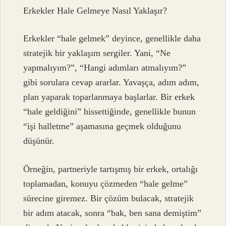
Erkekler Hale Gelmeye Nasıl Yaklaşır?
Erkekler “hale gelmek” deyince, genellikle daha
stratejik bir yaklaşım sergiler. Yani, “Ne
yapmalıyım?”, “Hangi adımları atmalıyım?”
gibi sorulara cevap ararlar. Yavaşça, adım adım,
plan yaparak toparlanmaya başlarlar. Bir erkek
“hale geldiğini” hissettiğinde, genellikle bunun
“işi halletme” aşamasına geçmek olduğunu
düşünür.
Örneğin, partneriyle tartışmış bir erkek, ortalığı
toplamadan, konuyu çözmeden “hale gelme”
sürecine giremez. Bir çözüm bulacak, stratejik
bir adım atacak, sonra “bak, ben sana demiştim”