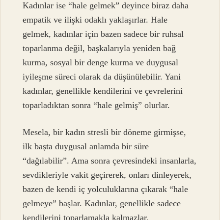
Kadınlar ise “hale gelmek” deyince biraz daha
empatik ve ilişki odaklı yaklaşırlar. Hale
gelmek, kadınlar için bazen sadece bir ruhsal
toparlanma değil, başkalarıyla yeniden bağ
kurma, sosyal bir denge kurma ve duygusal
iyileşme süreci olarak da düşünülebilir. Yani
kadınlar, genellikle kendilerini ve çevrelerini
toparladıktan sonra “hale gelmiş” olurlar.
Mesela, bir kadın stresli bir döneme girmişse,
ilk başta duygusal anlamda bir süre
“dağılabilir”. Ama sonra çevresindeki insanlarla,
sevdikleriyle vakit geçirerek, onları dinleyerek,
bazen de kendi iç yolculuklarına çıkarak “hale
gelmeye” başlar. Kadınlar, genellikle sadece
kendilerini toparlamakla kalmazlar,