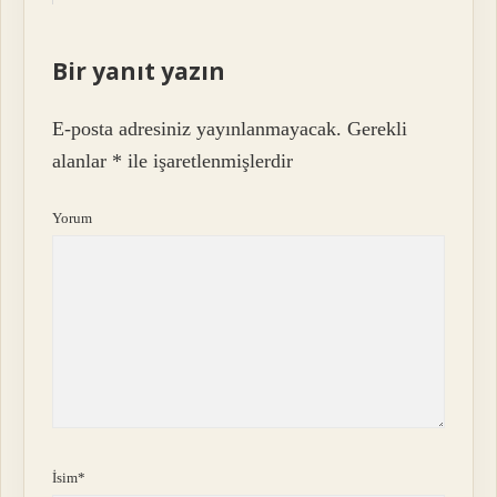
Bir yanıt yazın
E-posta adresiniz yayınlanmayacak.
Gerekli
alanlar
*
ile işaretlenmişlerdir
Yorum
İsim*