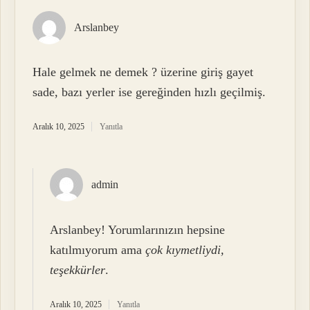
Arslanbey
Hale gelmek ne demek ? üzerine giriş gayet
sade, bazı yerler ise gereğinden hızlı geçilmiş.
Aralık 10, 2025
Yanıtla
admin
Arslanbey! Yorumlarınızın hepsine
katılmıyorum ama
çok kıymetliydi,
teşekkürler
.
Aralık 10, 2025
Yanıtla