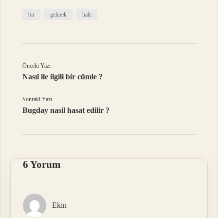
bir
gelmek
hale
Önceki Yazı
Nasıl ile ilgili bir cümle ?
Sonraki Yazı
Bugday nasil hasat edilir ?
6 Yorum
Ekin