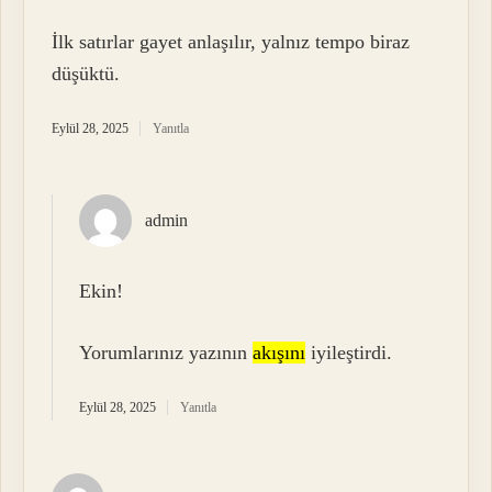
İlk satırlar gayet anlaşılır, yalnız tempo biraz
düşüktü.
Eylül 28, 2025
Yanıtla
admin
Ekin!
Yorumlarınız yazının
akışını
iyileştirdi.
Eylül 28, 2025
Yanıtla