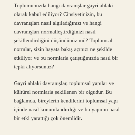
Toplumunuzda hangi davranışlar gayri ahlaki
olarak kabul ediliyor? Cinsiyetinizin, bu
davranışları nasıl algıladığınızı ve hangi
davranışları normalleştirdiğinizi nasıl
şekillendirdiğini düşündünüz mü? Toplumsal
normlar, sizin hayata bakış açınızı ne şekilde
etkiliyor ve bu normlarla çatıştığınızda nasıl bir
tepki alıyorsunuz?
Gayri ahlaki davranışlar, toplumsal yapılar ve
kültürel normlarla şekillenen bir olgudur. Bu
bağlamda, bireylerin kendilerini toplumsal yapı
içinde nasıl konumlandırdığı ve bu yapının nasıl
bir etki yarattığı çok önemlidir.