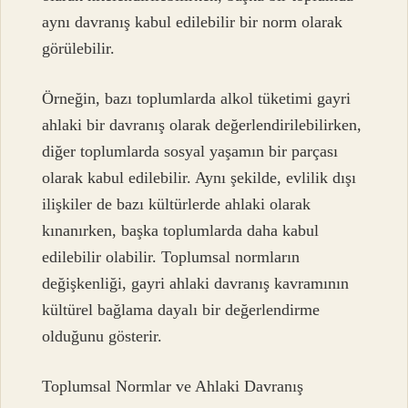
aynı davranış kabul edilebilir bir norm olarak
görülebilir.
Örneğin, bazı toplumlarda alkol tüketimi gayri
ahlaki bir davranış olarak değerlendirilebilirken,
diğer toplumlarda sosyal yaşamın bir parçası
olarak kabul edilebilir. Aynı şekilde, evlilik dışı
ilişkiler de bazı kültürlerde ahlaki olarak
kınanırken, başka toplumlarda daha kabul
edilebilir olabilir. Toplumsal normların
değişkenliği, gayri ahlaki davranış kavramının
kültürel bağlama dayalı bir değerlendirme
olduğunu gösterir.
Toplumsal Normlar ve Ahlaki Davranış