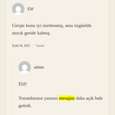
Elif
Girişte konu iyi özetlenmiş, ama özgünlük
azıcık geride kalmış.
Eylül 30, 2025
Yanıtla
admin
Elif!
Yorumlarınız yazının
mesajını
daha açık hale
getirdi.