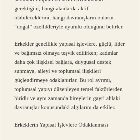
gerektiğini, hangi alanlarda aktif
olabileceklerini, hangi davranışların onların
“doğal” özellikleriyle uyumlu olduğunu belirler.
Erkekler genellikle yapısal işlevlere, güçlü, lider
ve bağımsız olmaya teşvik edilirken; kadınlar
daha çok ilişkisel bağlara, duygusal destek
sunmaya, aileyi ve toplumsal ilişkileri
güçlendirmeye odaklanırlar. Bu rol ayrımı,
toplumsal yapıyı düzenleyen temel faktörlerden
biridir ve aynı zamanda bireylerin gayri ahlaki
davranışlar konusundaki algılarını da etkiler.
Erkeklerin Yapısal İşlevlere Odaklanması