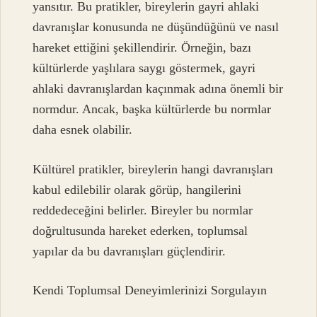
yansıtır. Bu pratikler, bireylerin gayri ahlaki
davranışlar konusunda ne düşündüğünü ve nasıl
hareket ettiğini şekillendirir. Örneğin, bazı
kültürlerde yaşlılara saygı göstermek, gayri
ahlaki davranışlardan kaçınmak adına önemli bir
normdur. Ancak, başka kültürlerde bu normlar
daha esnek olabilir.
Kültürel pratikler, bireylerin hangi davranışları
kabul edilebilir olarak görüp, hangilerini
reddedeceğini belirler. Bireyler bu normlar
doğrultusunda hareket ederken, toplumsal
yapılar da bu davranışları güçlendirir.
Kendi Toplumsal Deneyimlerinizi Sorgulayın