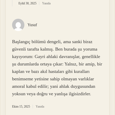
Eylül 30, 2025
Yanıtla
Yusuf
Başlangıç bölümü dengeli, ama sanki biraz
güvenli tarafta kalmış. Ben burada şu yoruma
kayıyorum: Gayri ahlaki davranışlar, genellikle
şu durumlarda ortaya çıkar: Yalnız, bir amip, bir
kaplan ve bazı akıl hastaları gibi kuralları
benimseme yetisine sahip olmayan varlıklar
amoral kabul edilir; yani ahlak duygusundan
yoksun veya doğru ve yanlışa ilgisizdirler.
Ekim 15, 2025
Yanıtla