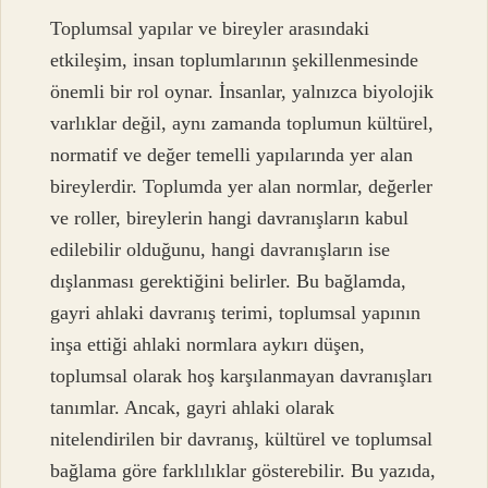
Toplumsal yapılar ve bireyler arasındaki
etkileşim, insan toplumlarının şekillenmesinde
önemli bir rol oynar. İnsanlar, yalnızca biyolojik
varlıklar değil, aynı zamanda toplumun kültürel,
normatif ve değer temelli yapılarında yer alan
bireylerdir. Toplumda yer alan normlar, değerler
ve roller, bireylerin hangi davranışların kabul
edilebilir olduğunu, hangi davranışların ise
dışlanması gerektiğini belirler. Bu bağlamda,
gayri ahlaki davranış terimi, toplumsal yapının
inşa ettiği ahlaki normlara aykırı düşen,
toplumsal olarak hoş karşılanmayan davranışları
tanımlar. Ancak, gayri ahlaki olarak
nitelendirilen bir davranış, kültürel ve toplumsal
bağlama göre farklılıklar gösterebilir. Bu yazıda,