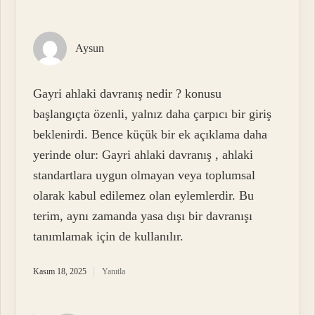
Aysun
Gayri ahlaki davranış nedir ? konusu
başlangıçta özenli, yalnız daha çarpıcı bir giriş
beklenirdi. Bence küçük bir ek açıklama daha
yerinde olur: Gayri ahlaki davranış , ahlaki
standartlara uygun olmayan veya toplumsal
olarak kabul edilemez olan eylemlerdir. Bu
terim, aynı zamanda yasa dışı bir davranışı
tanımlamak için de kullanılır.
Kasım 18, 2025
Yanıtla