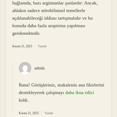
bağlamda, bazı argümanlar şunlardır: Ancak,
ahlakın sadece nörobilimsel temellerle
açıklanabileceği iddiası tartışmalıdır ve bu
konuda daha fazla araştırma yapılması
gerekmektedir.
Kasım 21, 2025
Yanıtla
admin
Rana! Görüşleriniz, makalenin ana fikirlerini
destekleyerek çalışmayı
daha ikna edici
kıldı.
Kasım 21, 2025
Yanıtla