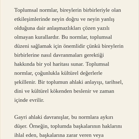
Toplumsal normlar, bireylerin birbirleriyle olan
etkileşimlerinde neyin doğru ve neyin yanlış
olduğuna dair anlaşmazlıkları çözen yazılı
olmayan kurallardır. Bu normlar, toplumsal
düzeni sağlamak için önemlidir çünkü bireylerin
birbirlerine nasıl davranmaları gerektiği
hakkında bir yol haritası sunar. Toplumsal
normlar, çoğunlukla kültürel değerlerle
şekillenir. Bir toplumun ahlaki anlayışı, tarihsel,
dini ve kültürel kökenden beslenir ve zaman
içinde evrilir.
Gayri ahlaki davranışlar, bu normlara aykırı
düşer. Örneğin, toplumda başkalarının haklarını
ihlal eden, başkalarına zarar veren veya