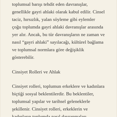
toplumsal barışı tehdit eden davranışlar,
genellikle gayri ahlaki olarak kabul edilir. Cinsel
taciz, hırsızlık, yalan söyleme gibi eylemler
çoğu toplumda gayri ahlaki davranışlar arasında
yer alır. Ancak, bu tür davranışların ne zaman ve
nasıl “gayri ahlaki” sayılacağı, kültürel bağlama
ve toplumsal normlara göre değişiklik
gösterebilir.
Cinsiyet Rolleri ve Ahlak
Cinsiyet rolleri, toplumun erkeklere ve kadınlara
biçtiği sosyal beklentilerdir. Bu beklentiler,
toplumsal yapılar ve tarihsel geleneklerle
şekillenir. Cinsiyet rolleri, erkeklerin ve
kadınların toplumda nasıl davranmaları