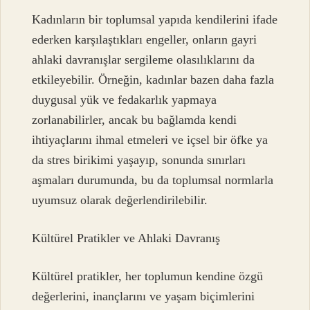
Kadınların bir toplumsal yapıda kendilerini ifade
ederken karşılaştıkları engeller, onların gayri
ahlaki davranışlar sergileme olasılıklarını da
etkileyebilir. Örneğin, kadınlar bazen daha fazla
duygusal yük ve fedakarlık yapmaya
zorlanabilirler, ancak bu bağlamda kendi
ihtiyaçlarını ihmal etmeleri ve içsel bir öfke ya
da stres birikimi yaşayıp, sonunda sınırları
aşmaları durumunda, bu da toplumsal normlarla
uyumsuz olarak değerlendirilebilir.
Kültürel Pratikler ve Ahlaki Davranış
Kültürel pratikler, her toplumun kendine özgü
değerlerini, inançlarını ve yaşam biçimlerini