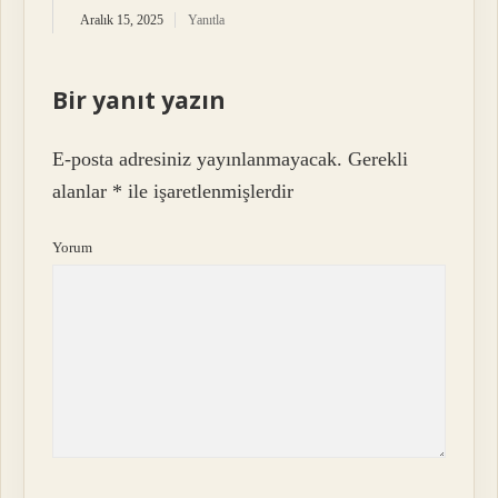
Aralık 15, 2025
Yanıtla
Bir yanıt yazın
E-posta adresiniz yayınlanmayacak.
Gerekli
alanlar
*
ile işaretlenmişlerdir
Yorum