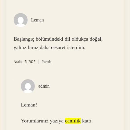
Leman
Başlangıç bölümündeki dil oldukça doğal,
yalnız biraz daha cesaret isterdim.
Aralık 15, 2025
Yanıtla
admin
Leman!
Yorumlarınız yazıya
canlılık
kattı.