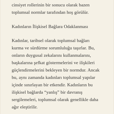
cinsiyet rollerinin bir sonucu olarak bazen
toplumsal normlar tarafından hoş görülür.
Kadınların İlişkisel Bağlara Odaklanması
Kadınlar, tarihsel olarak toplumsal bağları
kurma ve sürdürme sorumluluğu taşırlar. Bu,
onların duygusal zekalarını kullanmalarını,
başkalarına şefkat göstermelerini ve ilişkileri
güçlendirmelerini bekleyen bir normdur. Ancak
bu, aynı zamanda kadınları toplumsal yapılar
içinde sınırlayan bir etkendir. Kadınların bu
ilişkisel bağlarda “yanlış” bir davranış
sergilemeleri, toplumsal olarak genellikle daha
ağır eleştirilir.