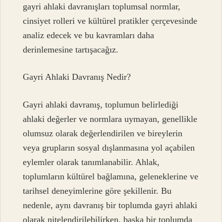
gayri ahlaki davranışları toplumsal normlar,
cinsiyet rolleri ve kültürel pratikler çerçevesinde
analiz edecek ve bu kavramları daha
derinlemesine tartışacağız.
Gayri Ahlaki Davranış Nedir?
Gayri ahlaki davranış, toplumun belirlediği
ahlaki değerler ve normlara uymayan, genellikle
olumsuz olarak değerlendirilen ve bireylerin
veya grupların sosyal dışlanmasına yol açabilen
eylemler olarak tanımlanabilir. Ahlak,
toplumların kültürel bağlamına, geleneklerine ve
tarihsel deneyimlerine göre şekillenir. Bu
nedenle, aynı davranış bir toplumda gayri ahlaki
olarak nitelendirilebilirken, başka bir toplumda