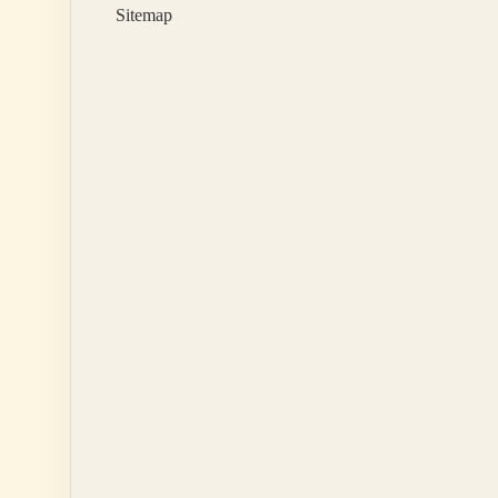
Sitemap