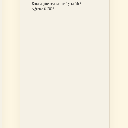
Kurana göre insanlar nasıl yaratıldı ?
Ağustos 6, 2026