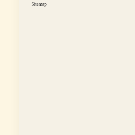
Sitemap