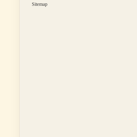
Sitemap