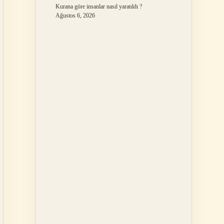
Kurana göre insanlar nasıl yaratıldı ?
Ağustos 6, 2026