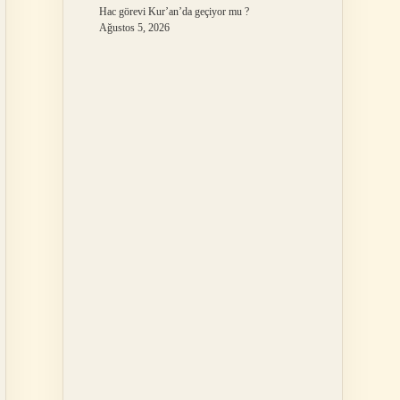
Hac görevi Kur’an’da geçiyor mu ?
Ağustos 5, 2026