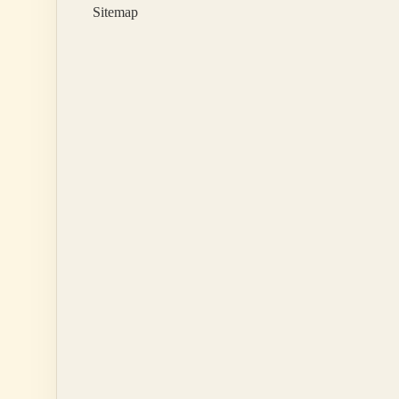
Sitemap