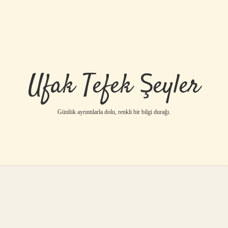
Ufak Tefek Şeyler
Günlük ayrıntılarla dolu, renkli bir bilgi durağı.