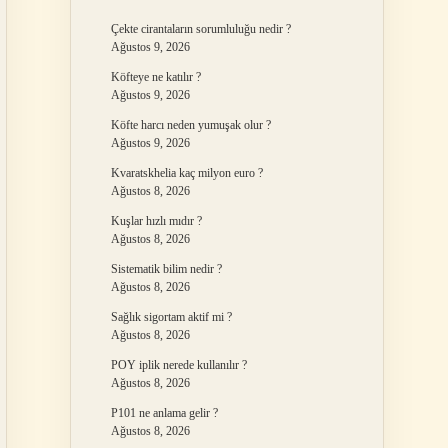
Çekte cirantaların sorumluluğu nedir ?
Ağustos 9, 2026
Köfteye ne katılır ?
Ağustos 9, 2026
Köfte harcı neden yumuşak olur ?
Ağustos 9, 2026
Kvaratskhelia kaç milyon euro ?
Ağustos 8, 2026
Kuşlar hızlı mıdır ?
Ağustos 8, 2026
Sistematik bilim nedir ?
Ağustos 8, 2026
Sağlık sigortam aktif mi ?
Ağustos 8, 2026
POY iplik nerede kullanılır ?
Ağustos 8, 2026
P101 ne anlama gelir ?
Ağustos 8, 2026