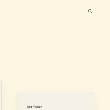
Sidebar
betexper giriş
betexper.
Son Yazılar